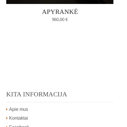
APYRANKĖ
960,00
€
KITA INFORMACIJA
Apie mus
Kontaktai