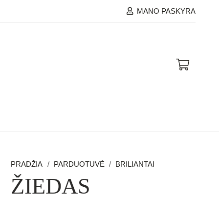
MANO PASKYRA
PRADŽIA
/
PARDUOTUVĖ
/
BRILIANTAI
ŽIEDAS