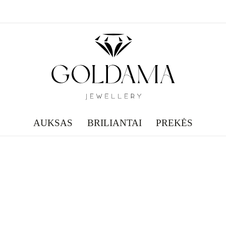
AUKSAS
BRILIANTAI
PREKĖS