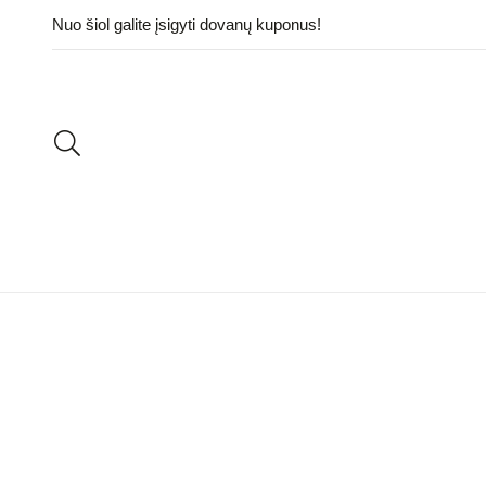
Nuo šiol galite įsigyti dovanų kuponus!