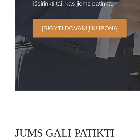
išsirinkti tai, kas jiems patinka.
ĮSIGYTI DOVANŲ KUPONĄ
JUMS GALI PATIKTI