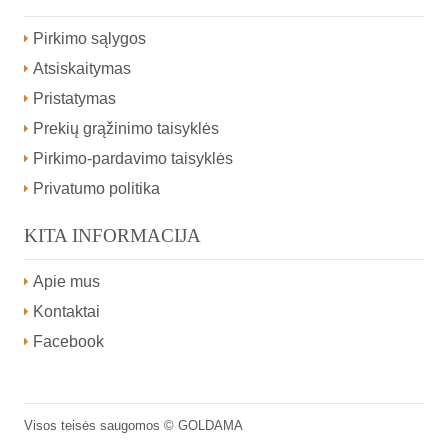
Pirkimo sąlygos
Atsiskaitymas
Pristatymas
Prekių grąžinimo taisyklės
Pirkimo-pardavimo taisyklės
Privatumo politika
KITA INFORMACIJA
Apie mus
Kontaktai
Facebook
Visos teisės saugomos ©
GOLDAMA