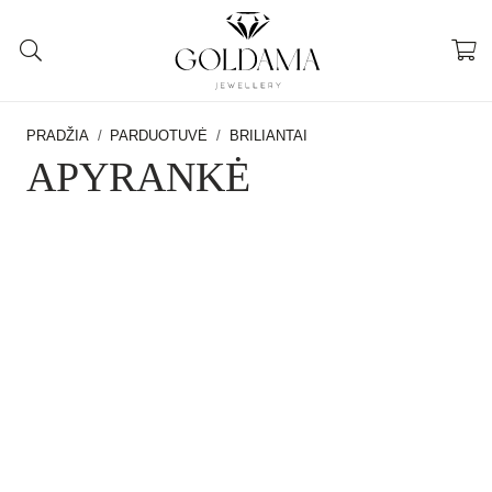
PRADŽIA
/
PARDUOTUVĖ
/
BRILIANTAI
APYRANKĖ