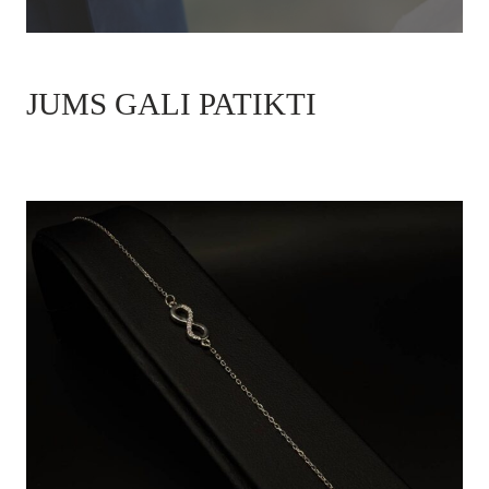
JUMS GALI PATIKTI