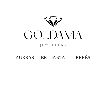
AUKSAS
BRILIANTAI
PREKĖS