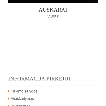
AUSKARAI
59,00
€
INFORMACIJA PIRKĖJUI
Pirkimo sąlygos
Atsiskaitymas