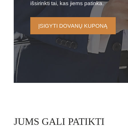
išsirinkti tai, kas jiems patinka.
ĮSIGYTI DOVANŲ KUPONĄ
JUMS GALI PATIKTI