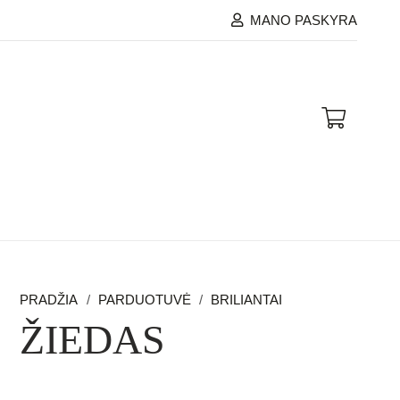
MANO PASKYRA
PRADŽIA
/
PARDUOTUVĖ
/
BRILIANTAI
ŽIEDAS