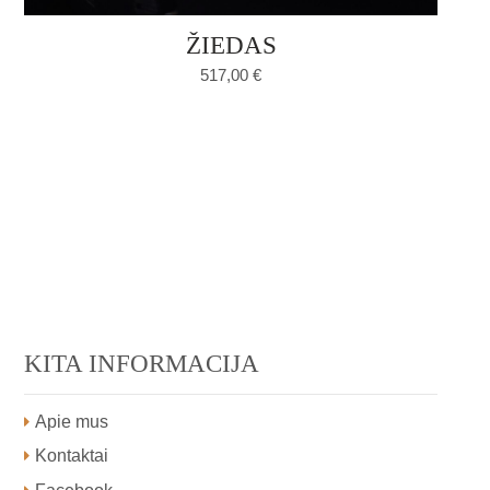
ŽIEDAS
517,00
€
KITA INFORMACIJA
Apie mus
Kontaktai