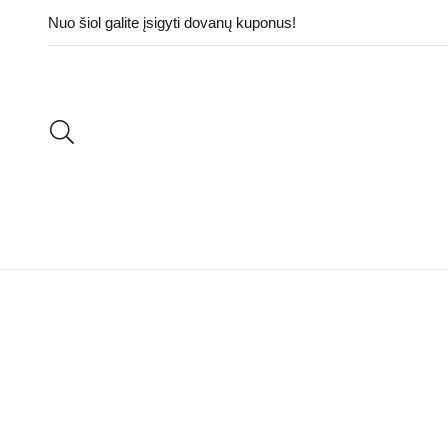
Nuo šiol galite įsigyti dovanų kuponus!