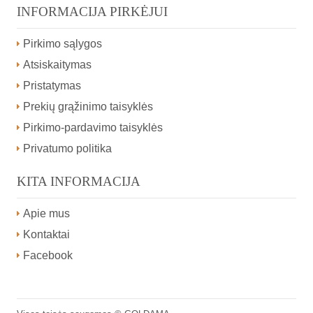
INFORMACIJA PIRKĖJUI
Pirkimo sąlygos
Atsiskaitymas
Pristatymas
Prekių grąžinimo taisyklės
Pirkimo-pardavimo taisyklės
Privatumo politika
KITA INFORMACIJA
Apie mus
Kontaktai
Facebook