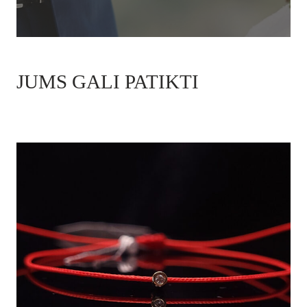
JUMS GALI PATIKTI