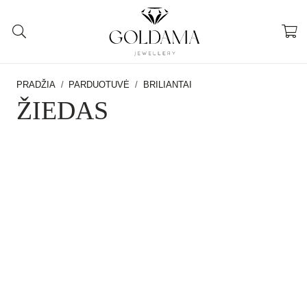
PRADŽIA
/
PARDUOTUVĖ
/
BRILIANTAI
ŽIEDAS