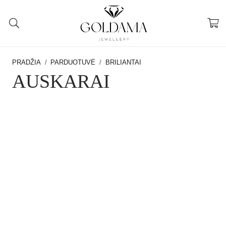
PRADŽIA
/
PARDUOTUVĖ
/
BRILIANTAI
AUSKARAI