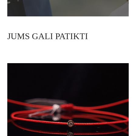
JUMS GALI PATIKTI