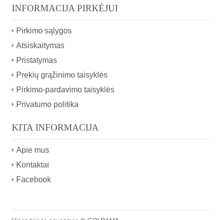
INFORMACIJA PIRKĖJUI
Pirkimo sąlygos
Atsiskaitymas
Pristatymas
Prekių grąžinimo taisyklės
Pirkimo-pardavimo taisyklės
Privatumo politika
KITA INFORMACIJA
Apie mus
Kontaktai
Facebook