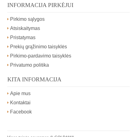
INFORMACIJA PIRKĖJUI
Pirkimo sąlygos
Atsiskaitymas
Pristatymas
Prekių grąžinimo taisyklės
Pirkimo-pardavimo taisyklės
Privatumo politika
KITA INFORMACIJA
Apie mus
Kontaktai
Facebook