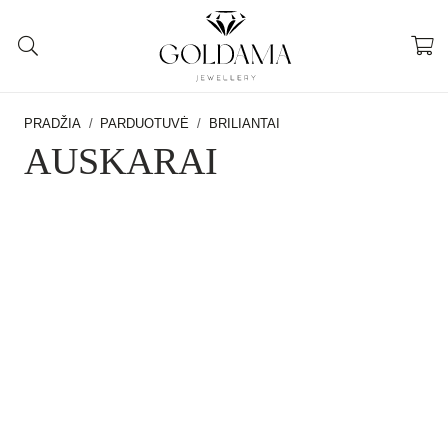
PRADŽIA
/
PARDUOTUVĖ
/
BRILIANTAI
AUSKARAI