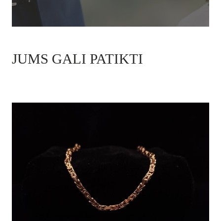
JUMS GALI PATIKTI