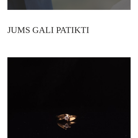
JUMS GALI PATIKTI