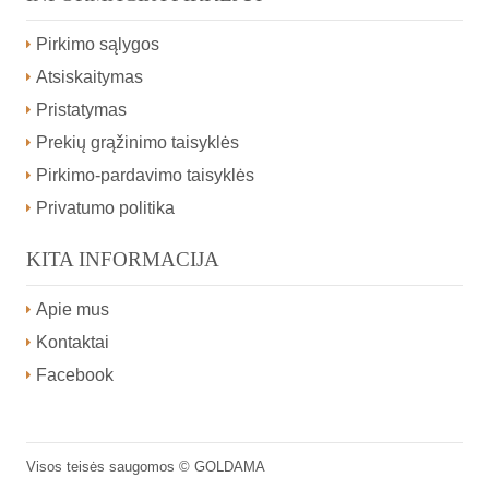
Pirkimo sąlygos
Atsiskaitymas
Pristatymas
Prekių grąžinimo taisyklės
Pirkimo-pardavimo taisyklės
Privatumo politika
KITA INFORMACIJA
Apie mus
Kontaktai
Facebook
Visos teisės saugomos ©
GOLDAMA