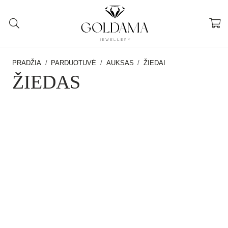
PRADŽIA
/
PARDUOTUVĖ
/
AUKSAS
/
ŽIEDAI
ŽIEDAS