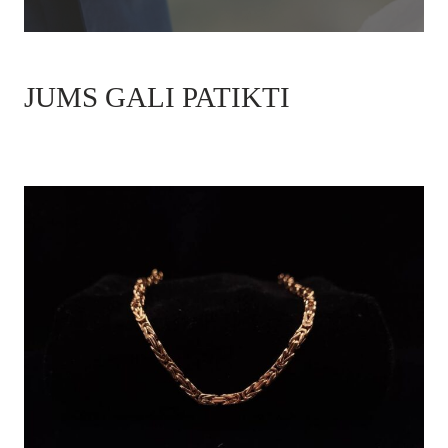
JUMS GALI PATIKTI