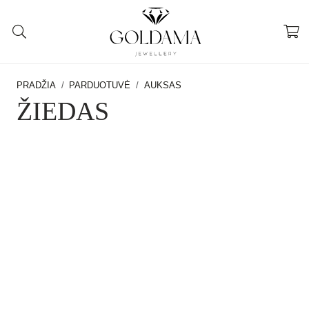
PRADŽIA
/
PARDUOTUVĖ
/
AUKSAS
ŽIEDAS