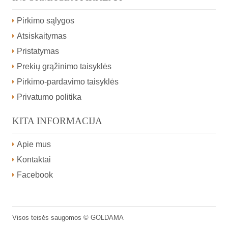
Pirkimo sąlygos
Atsiskaitymas
Pristatymas
Prekių grąžinimo taisyklės
Pirkimo-pardavimo taisyklės
Privatumo politika
KITA INFORMACIJA
Apie mus
Kontaktai
Facebook
Visos teisės saugomos ©
GOLDAMA