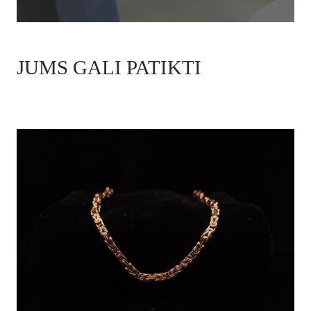
JUMS GALI PATIKTI