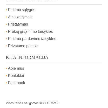
Pirkimo sąlygos
Atsiskaitymas
Pristatymas
Prekių grąžinimo taisyklės
Pirkimo-pardavimo taisyklės
Privatumo politika
KITA INFORMACIJA
Apie mus
Kontaktai
Facebook
Visos teisės saugomos ©
GOLDAMA