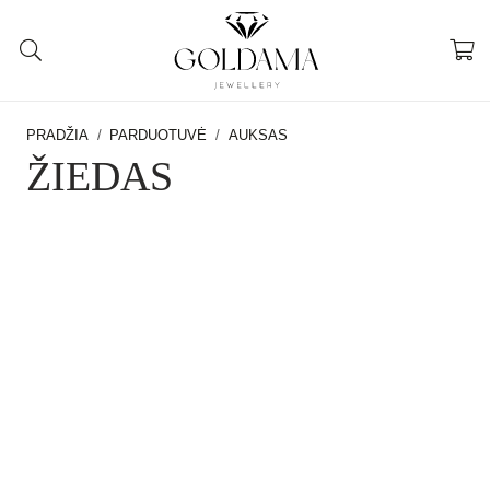
PRADŽIA
/
PARDUOTUVĖ
/
AUKSAS
ŽIEDAS