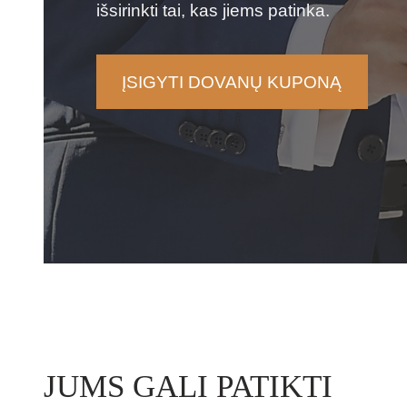
išsirinkti tai, kas jiems patinka.
ĮSIGYTI DOVANŲ KUPONĄ
JUMS GALI PATIKTI