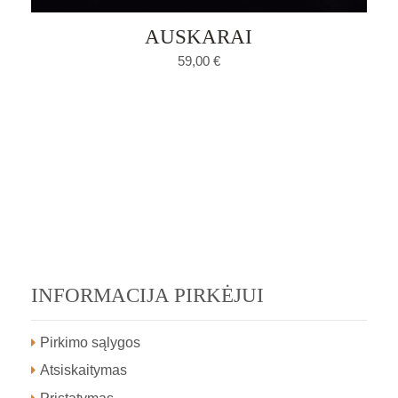
AUSKARAI
59,00
€
INFORMACIJA PIRKĖJUI
Pirkimo sąlygos
Atsiskaitymas