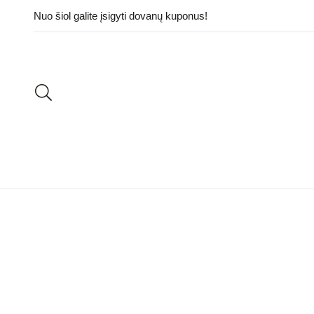
Nuo šiol galite įsigyti dovanų kuponus!