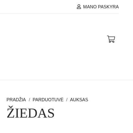
MANO PASKYRA
PRADŽIA
/
PARDUOTUVĖ
/
AUKSAS
ŽIEDAS