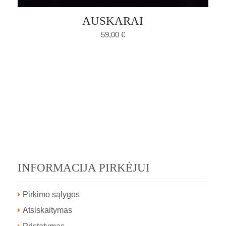
AUSKARAI
59,00
€
INFORMACIJA PIRKĖJUI
Pirkimo sąlygos
Atsiskaitymas