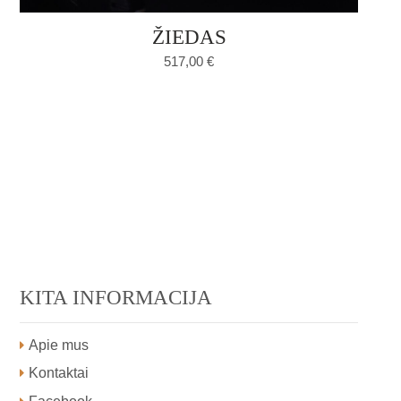
ŽIEDAS
517,00
€
KITA INFORMACIJA
Apie mus
Kontaktai