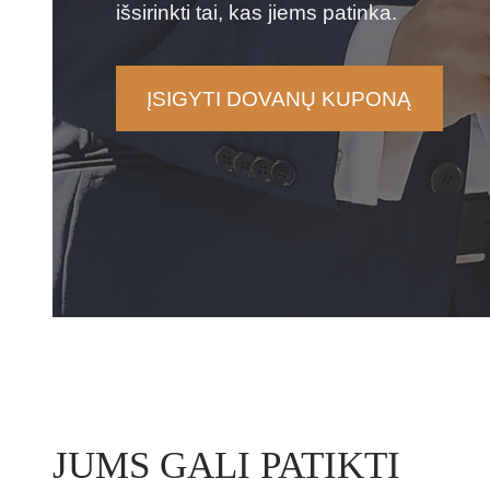
išsirinkti tai, kas jiems patinka.
ĮSIGYTI DOVANŲ KUPONĄ
JUMS GALI PATIKTI