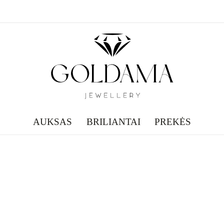
AUKSAS
BRILIANTAI
PREKĖS