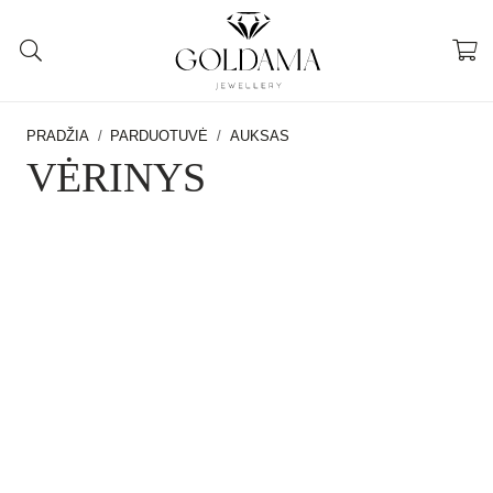
PRADŽIA
/
PARDUOTUVĖ
/
AUKSAS
VĖRINYS