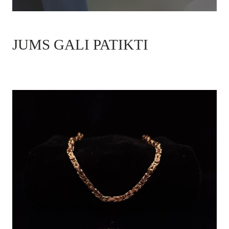
JUMS GALI PATIKTI