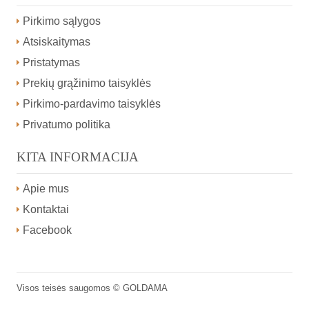
Pirkimo sąlygos
Atsiskaitymas
Pristatymas
Prekių grąžinimo taisyklės
Pirkimo-pardavimo taisyklės
Privatumo politika
KITA INFORMACIJA
Apie mus
Kontaktai
Facebook
Visos teisės saugomos ©
GOLDAMA