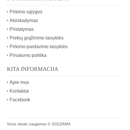
Pirkimo sąlygos
Atsiskaitymas
Pristatymas
Prekių grąžinimo taisyklės
Pirkimo-pardavimo taisyklės
Privatumo politika
KITA INFORMACIJA
Apie mus
Kontaktai
Facebook
Visos teisės saugomos ©
GOLDAMA