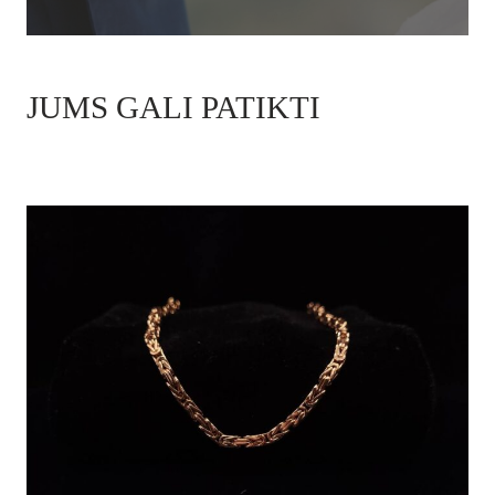
JUMS GALI PATIKTI