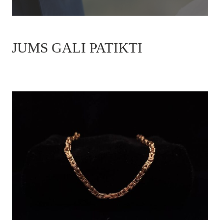
JUMS GALI PATIKTI