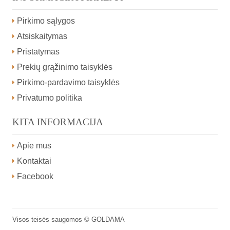
Pirkimo sąlygos
Atsiskaitymas
Pristatymas
Prekių grąžinimo taisyklės
Pirkimo-pardavimo taisyklės
Privatumo politika
KITA INFORMACIJA
Apie mus
Kontaktai
Facebook
Visos teisės saugomos ©
GOLDAMA