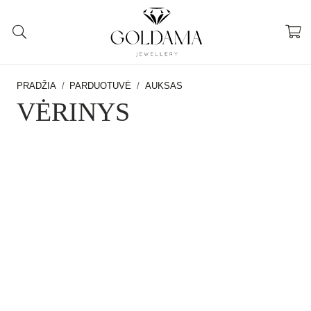
PRADŽIA
/
PARDUOTUVĖ
/
AUKSAS
VĖRINYS