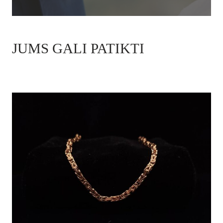
JUMS GALI PATIKTI