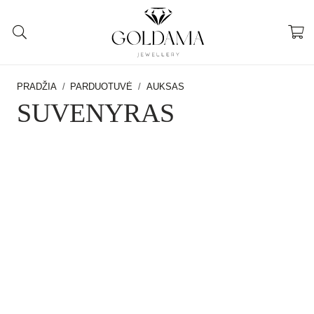
PRADŽIA
/
PARDUOTUVĖ
/
AUKSAS
SUVENYRAS