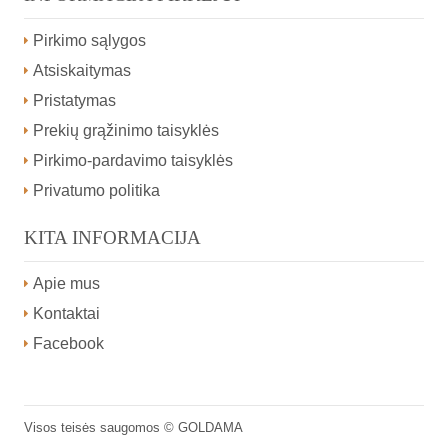
Pirkimo sąlygos
Atsiskaitymas
Pristatymas
Prekių grąžinimo taisyklės
Pirkimo-pardavimo taisyklės
Privatumo politika
KITA INFORMACIJA
Apie mus
Kontaktai
Facebook
Visos teisės saugomos ©
GOLDAMA