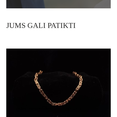
JUMS GALI PATIKTI