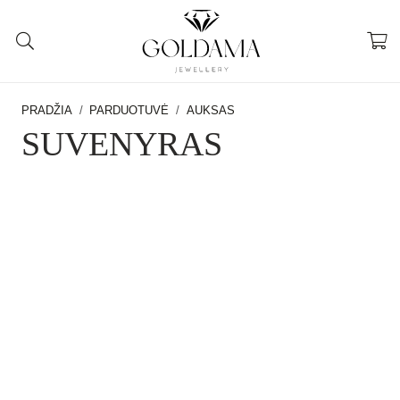
PRADŽIA
/
PARDUOTUVĖ
/
AUKSAS
SUVENYRAS