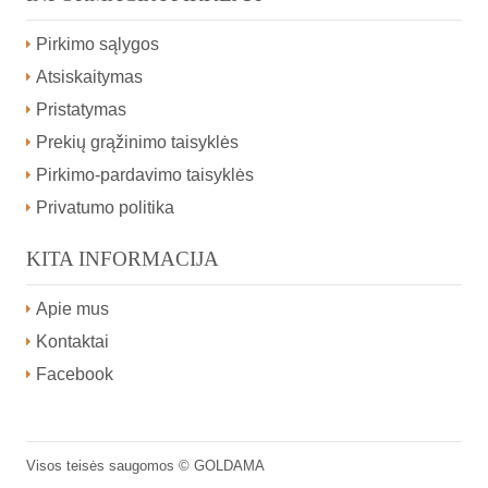
Pirkimo sąlygos
Atsiskaitymas
Pristatymas
Prekių grąžinimo taisyklės
Pirkimo-pardavimo taisyklės
Privatumo politika
KITA INFORMACIJA
Apie mus
Kontaktai
Facebook
Visos teisės saugomos ©
GOLDAMA