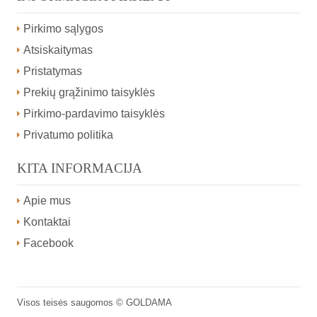
Pirkimo sąlygos
Atsiskaitymas
Pristatymas
Prekių grąžinimo taisyklės
Pirkimo-pardavimo taisyklės
Privatumo politika
KITA INFORMACIJA
Apie mus
Kontaktai
Facebook
Visos teisės saugomos ©
GOLDAMA