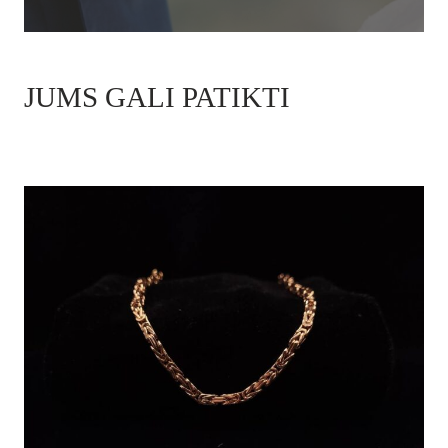
JUMS GALI PATIKTI