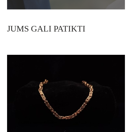
JUMS GALI PATIKTI