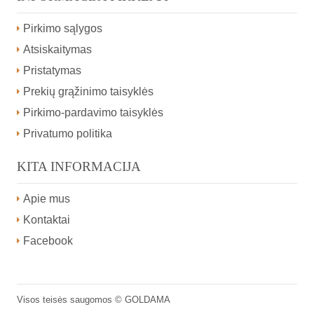
Pirkimo sąlygos
Atsiskaitymas
Pristatymas
Prekių grąžinimo taisyklės
Pirkimo-pardavimo taisyklės
Privatumo politika
KITA INFORMACIJA
Apie mus
Kontaktai
Facebook
Visos teisės saugomos ©
GOLDAMA