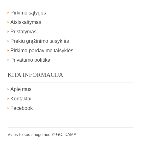
Pirkimo sąlygos
Atsiskaitymas
Pristatymas
Prekių grąžinimo taisyklės
Pirkimo-pardavimo taisyklės
Privatumo politika
KITA INFORMACIJA
Apie mus
Kontaktai
Facebook
Visos teisės saugomos ©
GOLDAMA