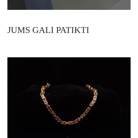
JUMS GALI PATIKTI