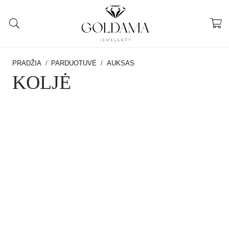
PRADŽIA
/
PARDUOTUVĖ
/
AUKSAS
KOLJĖ