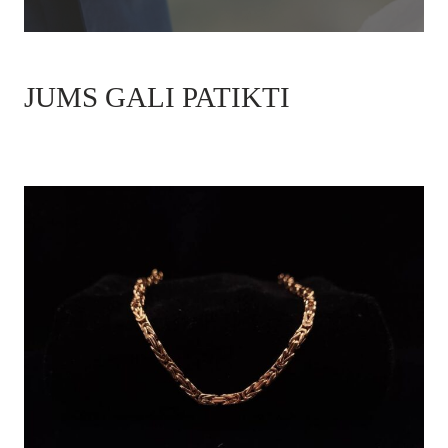
JUMS GALI PATIKTI