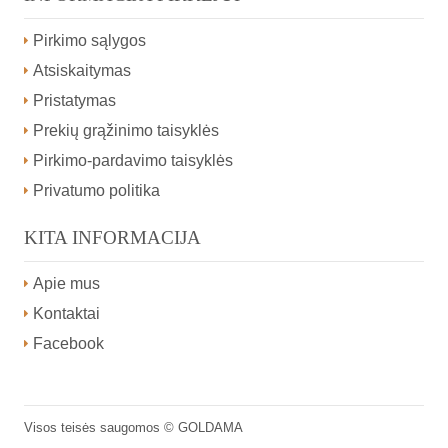
Pirkimo sąlygos
Atsiskaitymas
Pristatymas
Prekių grąžinimo taisyklės
Pirkimo-pardavimo taisyklės
Privatumo politika
KITA INFORMACIJA
Apie mus
Kontaktai
Facebook
Visos teisės saugomos ©
GOLDAMA