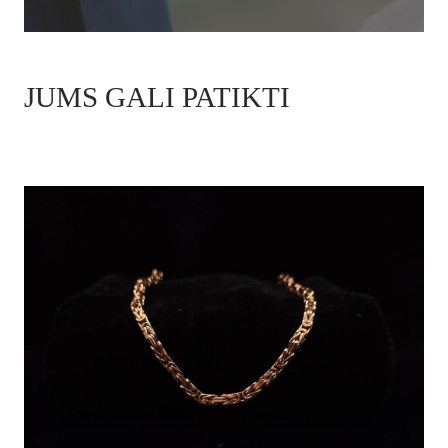
JUMS GALI PATIKTI