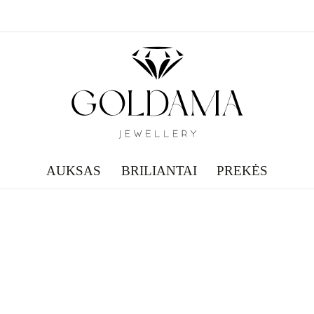
AUKSAS
BRILIANTAI
PREKĖS