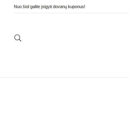
Nuo šiol galite įsigyti dovanų kuponus!