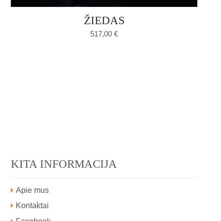
ŽIEDAS
517,00
€
KITA INFORMACIJA
Apie mus
Kontaktai