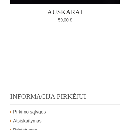
AUSKARAI
59,00
€
INFORMACIJA PIRKĖJUI
Pirkimo sąlygos
Atsiskaitymas