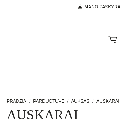
MANO PASKYRA
PRADŽIA
/
PARDUOTUVĖ
/
AUKSAS
/
AUSKARAI
AUSKARAI