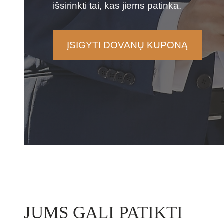
išsirinkti tai, kas jiems patinka.
ĮSIGYTI DOVANŲ KUPONĄ
JUMS GALI PATIKTI