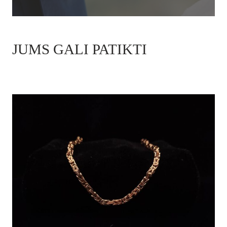
JUMS GALI PATIKTI