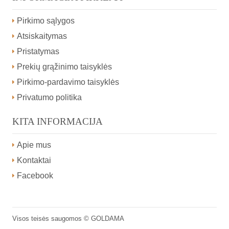
Pirkimo sąlygos
Atsiskaitymas
Pristatymas
Prekių grąžinimo taisyklės
Pirkimo-pardavimo taisyklės
Privatumo politika
KITA INFORMACIJA
Apie mus
Kontaktai
Facebook
Visos teisės saugomos ©
GOLDAMA