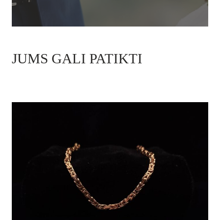
JUMS GALI PATIKTI