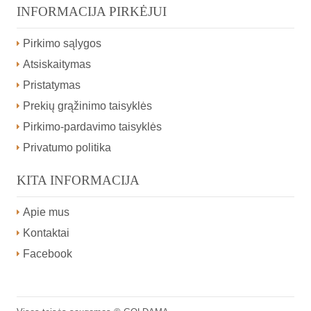
INFORMACIJA PIRKĖJUI
Pirkimo sąlygos
Atsiskaitymas
Pristatymas
Prekių grąžinimo taisyklės
Pirkimo-pardavimo taisyklės
Privatumo politika
KITA INFORMACIJA
Apie mus
Kontaktai
Facebook