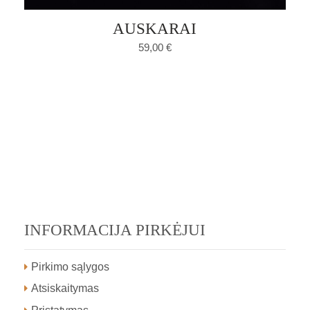
AUSKARAI
59,00
€
INFORMACIJA PIRKĖJUI
Pirkimo sąlygos
Atsiskaitymas