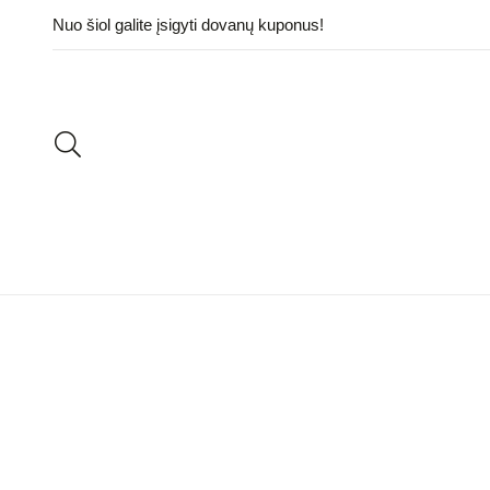
Nuo šiol galite įsigyti dovanų kuponus!