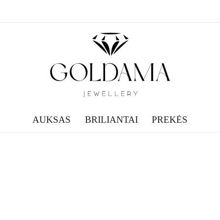
AUKSAS
BRILIANTAI
PREKĖS