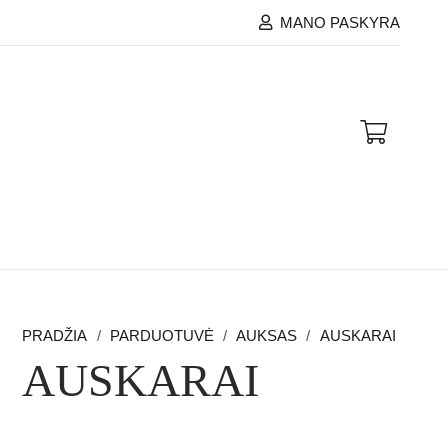
MANO PASKYRA
PRADŽIA
/
PARDUOTUVĖ
/
AUKSAS
/
AUSKARAI
AUSKARAI