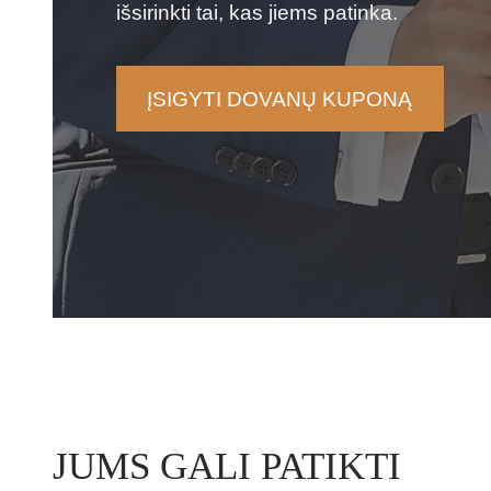
išsirinkti tai, kas jiems patinka.
ĮSIGYTI DOVANŲ KUPONĄ
JUMS GALI PATIKTI