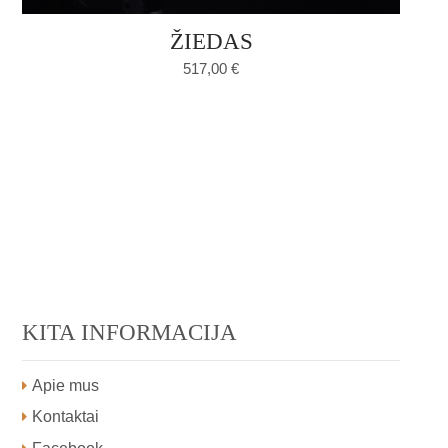
ŽIEDAS
517,00
€
KITA INFORMACIJA
Apie mus
Kontaktai