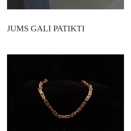
JUMS GALI PATIKTI