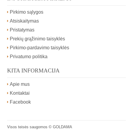
Pirkimo sąlygos
Atsiskaitymas
Pristatymas
Prekių grąžinimo taisyklės
Pirkimo-pardavimo taisyklės
Privatumo politika
KITA INFORMACIJA
Apie mus
Kontaktai
Facebook
Visos teisės saugomos ©
GOLDAMA