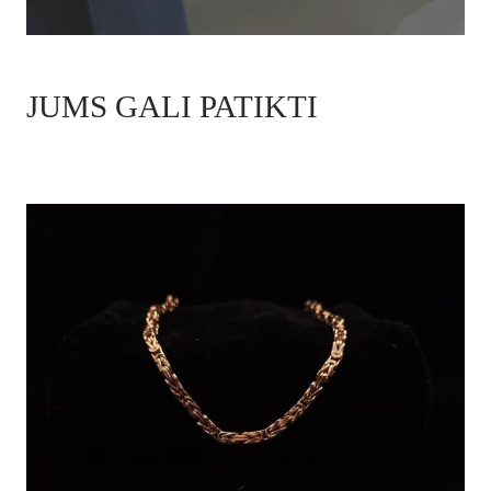
JUMS GALI PATIKTI