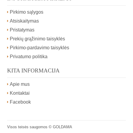
Pirkimo sąlygos
Atsiskaitymas
Pristatymas
Prekių grąžinimo taisyklės
Pirkimo-pardavimo taisyklės
Privatumo politika
KITA INFORMACIJA
Apie mus
Kontaktai
Facebook
Visos teisės saugomos ©
GOLDAMA