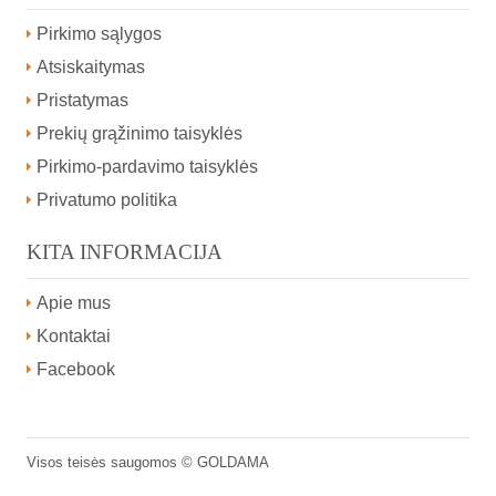
Pirkimo sąlygos
Atsiskaitymas
Pristatymas
Prekių grąžinimo taisyklės
Pirkimo-pardavimo taisyklės
Privatumo politika
KITA INFORMACIJA
Apie mus
Kontaktai
Facebook
Visos teisės saugomos ©
GOLDAMA