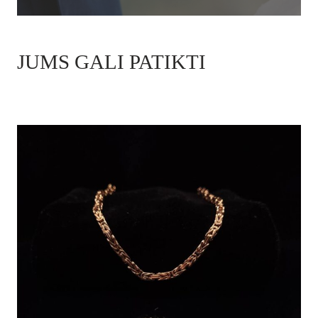
JUMS GALI PATIKTI