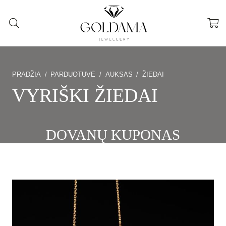
PRADŽIA
/
PARDUOTUVĖ
/
AUKSAS
/
ŽIEDAI
VYRIŠKI ŽIEDAI
DOVANŲ KUPONAS