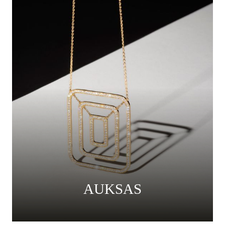
AUKSAS