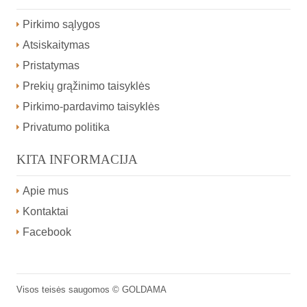
Pirkimo sąlygos
Atsiskaitymas
Pristatymas
Prekių grąžinimo taisyklės
Pirkimo-pardavimo taisyklės
Privatumo politika
KITA INFORMACIJA
Apie mus
Kontaktai
Facebook
Visos teisės saugomos ©
GOLDAMA