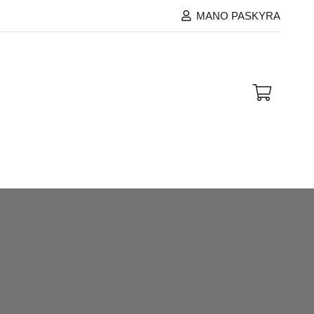
MANO PASKYRA