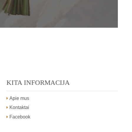
KITA INFORMACIJA
Apie mus
Kontaktai
Facebook