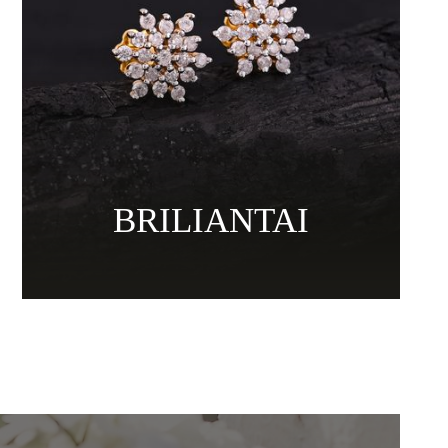
BRILIANTAI