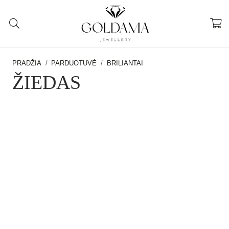
PRADŽIA
/
PARDUOTUVĖ
/
BRILIANTAI
ŽIEDAS