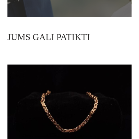
JUMS GALI PATIKTI