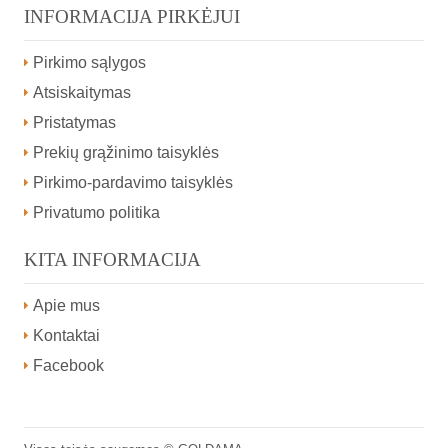
INFORMACIJA PIRKĖJUI
Pirkimo sąlygos
Atsiskaitymas
Pristatymas
Prekių grąžinimo taisyklės
Pirkimo-pardavimo taisyklės
Privatumo politika
KITA INFORMACIJA
Apie mus
Kontaktai
Facebook