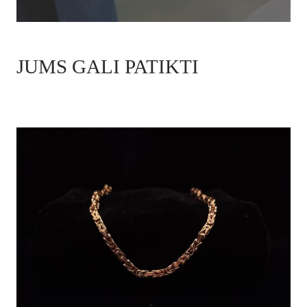
JUMS GALI PATIKTI