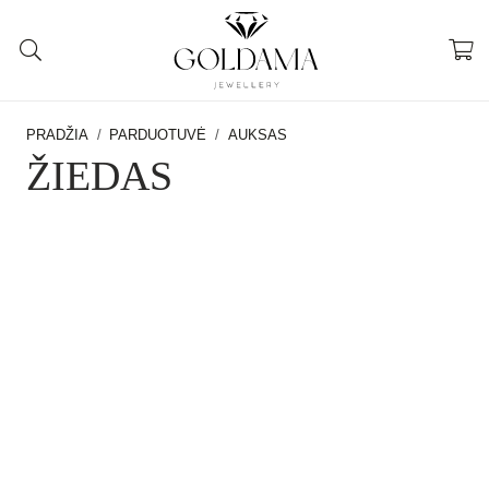
PRADŽIA
/
PARDUOTUVĖ
/
AUKSAS
ŽIEDAS