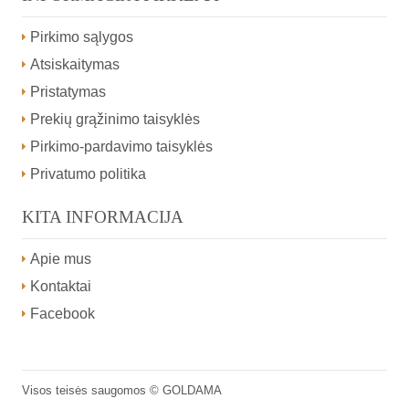
Pirkimo sąlygos
Atsiskaitymas
Pristatymas
Prekių grąžinimo taisyklės
Pirkimo-pardavimo taisyklės
Privatumo politika
KITA INFORMACIJA
Apie mus
Kontaktai
Facebook
Visos teisės saugomos ©
GOLDAMA