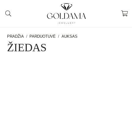
PRADŽIA
/
PARDUOTUVĖ
/
AUKSAS
ŽIEDAS