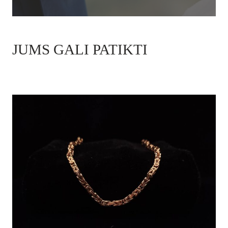
JUMS GALI PATIKTI