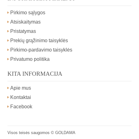
Pirkimo sąlygos
Atsiskaitymas
Pristatymas
Prekių grąžinimo taisyklės
Pirkimo-pardavimo taisyklės
Privatumo politika
KITA INFORMACIJA
Apie mus
Kontaktai
Facebook
Visos teisės saugomos ©
GOLDAMA