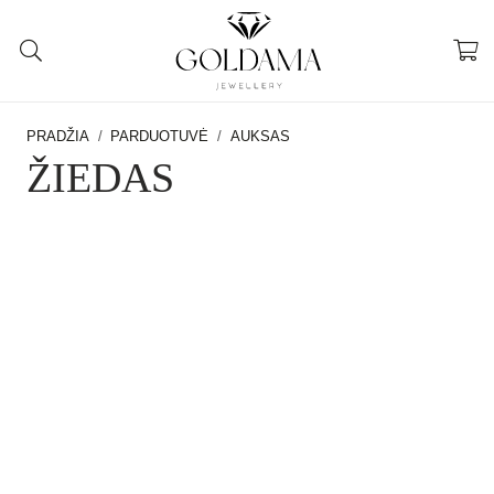
PRADŽIA
/
PARDUOTUVĖ
/
AUKSAS
ŽIEDAS