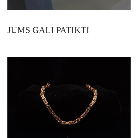
JUMS GALI PATIKTI