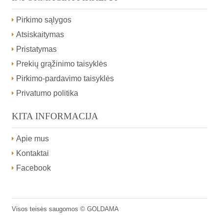
Pirkimo sąlygos
Atsiskaitymas
Pristatymas
Prekių grąžinimo taisyklės
Pirkimo-pardavimo taisyklės
Privatumo politika
KITA INFORMACIJA
Apie mus
Kontaktai
Facebook
Visos teisės saugomos ©
GOLDAMA