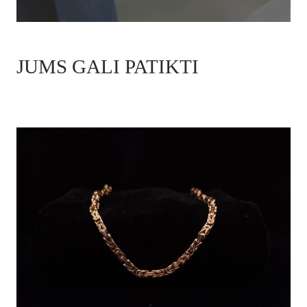
JUMS GALI PATIKTI