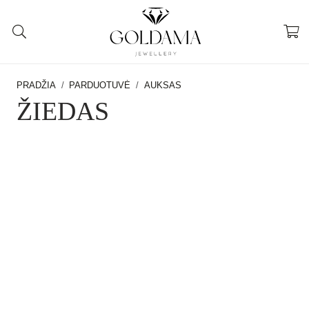
PRADŽIA
/
PARDUOTUVĖ
/
AUKSAS
ŽIEDAS