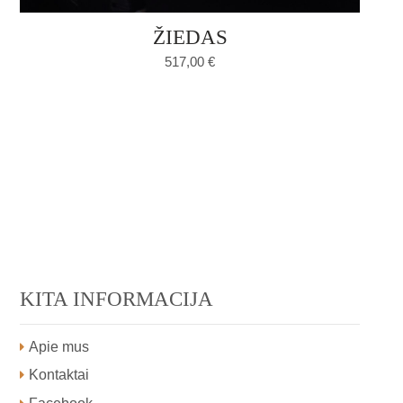
ŽIEDAS
517,00
€
KITA INFORMACIJA
Apie mus
Kontaktai