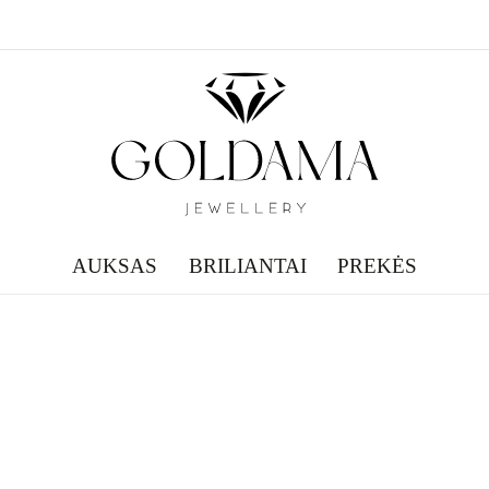
AUKSAS
BRILIANTAI
PREKĖS