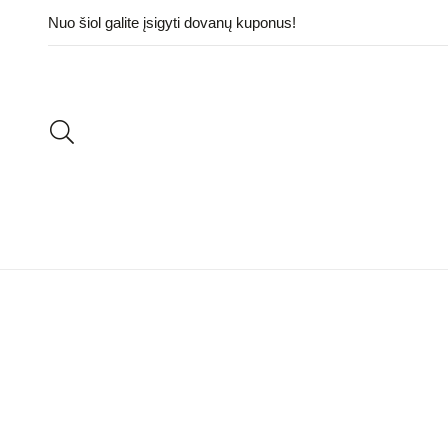
Nuo šiol galite įsigyti dovanų kuponus!