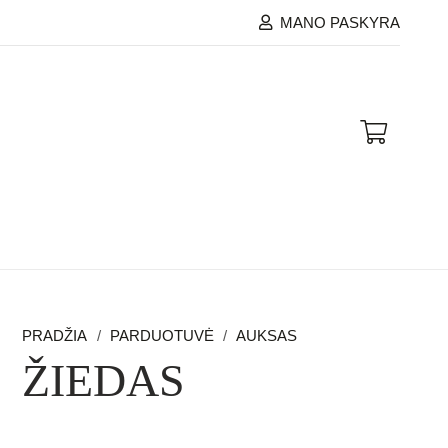
MANO PASKYRA
PRADŽIA
/
PARDUOTUVĖ
/
AUKSAS
ŽIEDAS