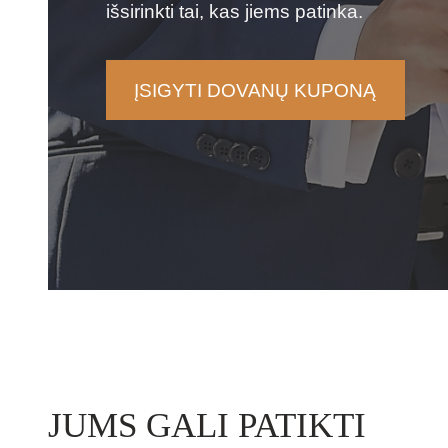
išsirinkti tai, kas jiems patinka.
ĮSIGYTI DOVANŲ KUPONĄ
JUMS GALI PATIKTI