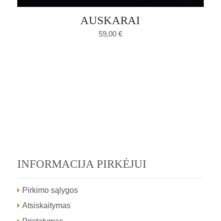
AUSKARAI
59,00
€
INFORMACIJA PIRKĖJUI
Pirkimo sąlygos
Atsiskaitymas