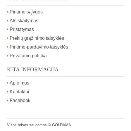
Pirkimo sąlygos
Atsiskaitymas
Pristatymas
Prekių grąžinimo taisyklės
Pirkimo-pardavimo taisyklės
Privatumo politika
KITA INFORMACIJA
Apie mus
Kontaktai
Facebook
Visos teisės saugomos ©
GOLDAMA