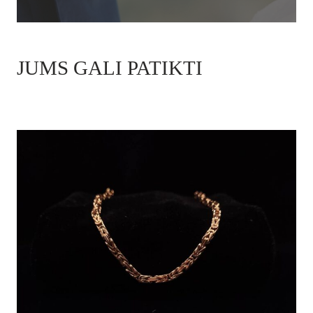
JUMS GALI PATIKTI