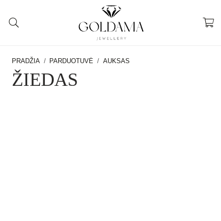
PRADŽIA
/
PARDUOTUVĖ
/
AUKSAS
ŽIEDAS