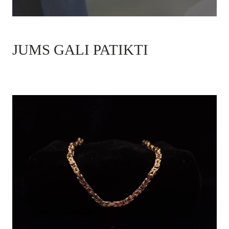
JUMS GALI PATIKTI