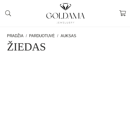
PRADŽIA
/
PARDUOTUVĖ
/
AUKSAS
ŽIEDAS