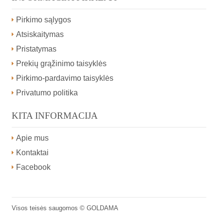
Pirkimo sąlygos
Atsiskaitymas
Pristatymas
Prekių grąžinimo taisyklės
Pirkimo-pardavimo taisyklės
Privatumo politika
KITA INFORMACIJA
Apie mus
Kontaktai
Facebook
Visos teisės saugomos ©
GOLDAMA