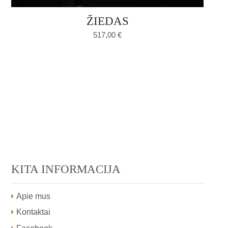
ŽIEDAS
517,00
€
KITA INFORMACIJA
Apie mus
Kontaktai