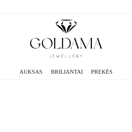
AUKSAS
BRILIANTAI
PREKĖS