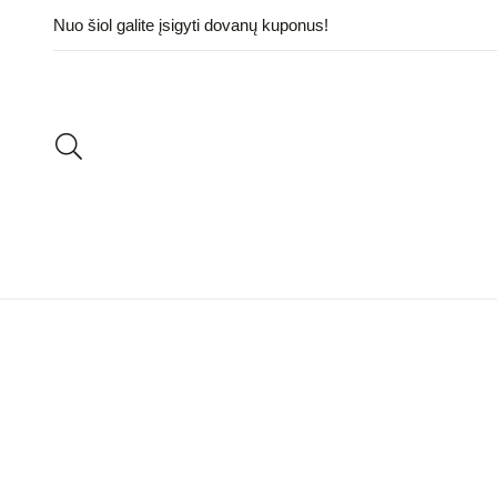
Nuo šiol galite įsigyti dovanų kuponus!