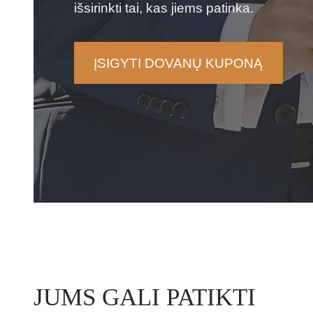
išsirinkti tai, kas jiems patinka.
ĮSIGYTI DOVANŲ KUPONĄ
JUMS GALI PATIKTI