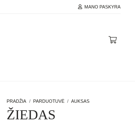
MANO PASKYRA
PRADŽIA
/
PARDUOTUVĖ
/
AUKSAS
ŽIEDAS