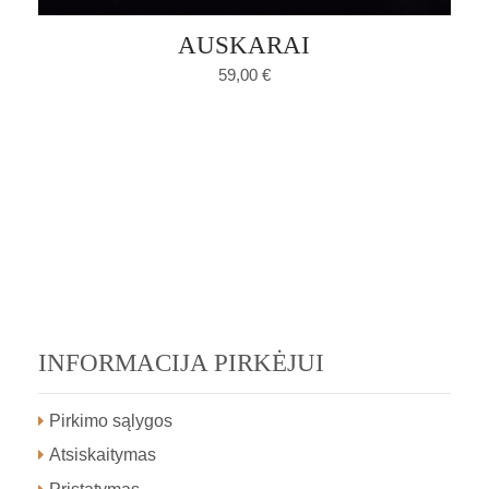
AUSKARAI
59,00
€
INFORMACIJA PIRKĖJUI
Pirkimo sąlygos
Atsiskaitymas