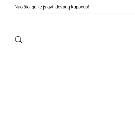
Nuo šiol galite įsigyti dovanų kuponus!