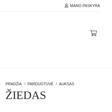
MANO PASKYRA
PRADŽIA
/
PARDUOTUVĖ
/
AUKSAS
ŽIEDAS