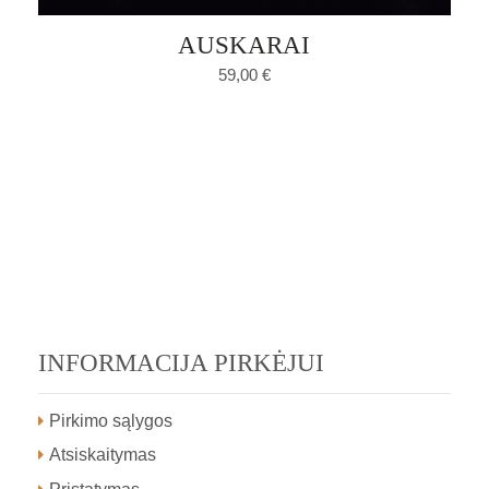
AUSKARAI
59,00
€
INFORMACIJA PIRKĖJUI
Pirkimo sąlygos
Atsiskaitymas