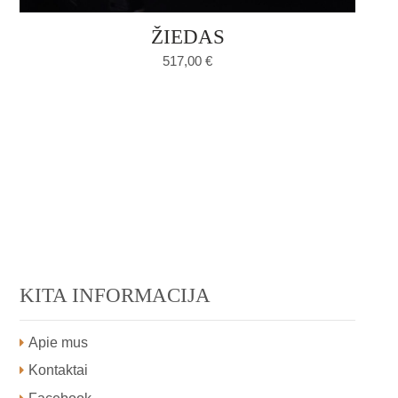
ŽIEDAS
517,00
€
KITA INFORMACIJA
Apie mus
Kontaktai