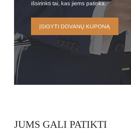
išsirinkti tai, kas jiems patinka.
ĮSIGYTI DOVANŲ KUPONĄ
JUMS GALI PATIKTI