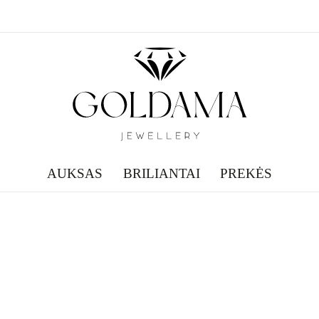
AUKSAS
BRILIANTAI
PREKĖS