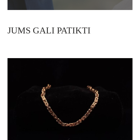
JUMS GALI PATIKTI