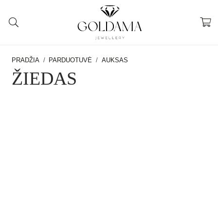
PRADŽIA
/
PARDUOTUVĖ
/
AUKSAS
ŽIEDAS