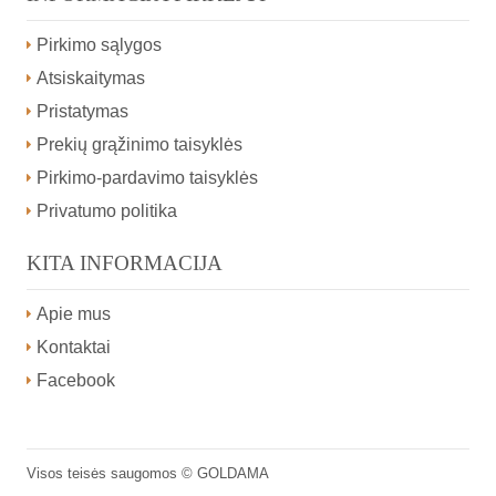
Pirkimo sąlygos
Atsiskaitymas
Pristatymas
Prekių grąžinimo taisyklės
Pirkimo-pardavimo taisyklės
Privatumo politika
KITA INFORMACIJA
Apie mus
Kontaktai
Facebook
Visos teisės saugomos ©
GOLDAMA