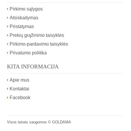
Pirkimo sąlygos
Atsiskaitymas
Pristatymas
Prekių grąžinimo taisyklės
Pirkimo-pardavimo taisyklės
Privatumo politika
KITA INFORMACIJA
Apie mus
Kontaktai
Facebook
Visos teisės saugomos ©
GOLDAMA