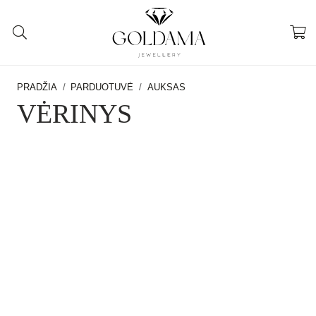
PRADŽIA
/
PARDUOTUVĖ
/
AUKSAS
VĖRINYS