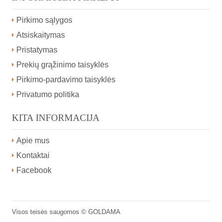
Pirkimo sąlygos
Atsiskaitymas
Pristatymas
Prekių grąžinimo taisyklės
Pirkimo-pardavimo taisyklės
Privatumo politika
KITA INFORMACIJA
Apie mus
Kontaktai
Facebook
Visos teisės saugomos ©
GOLDAMA