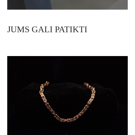
JUMS GALI PATIKTI