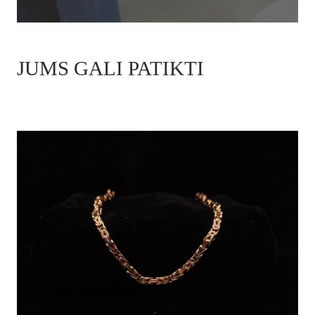
JUMS GALI PATIKTI