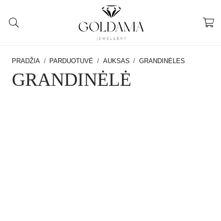
PRADŽIA
/
PARDUOTUVĖ
/
AUKSAS
/
GRANDINĖLES
GRANDINĖLĖ