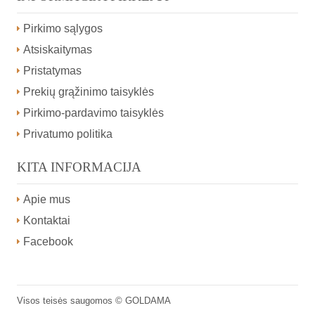
Pirkimo sąlygos
Atsiskaitymas
Pristatymas
Prekių grąžinimo taisyklės
Pirkimo-pardavimo taisyklės
Privatumo politika
KITA INFORMACIJA
Apie mus
Kontaktai
Facebook
Visos teisės saugomos ©
GOLDAMA