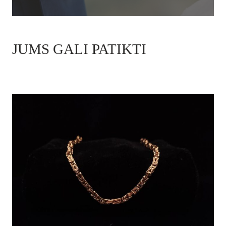
JUMS GALI PATIKTI