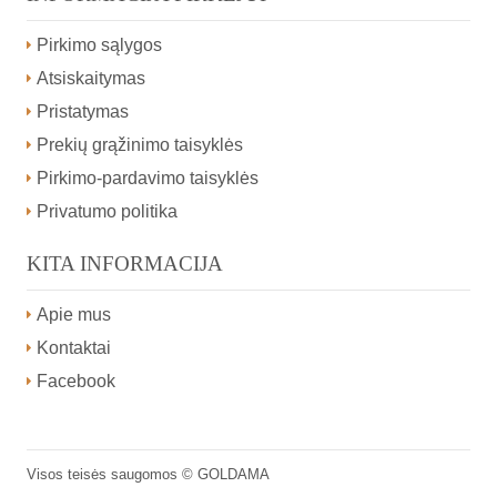
Pirkimo sąlygos
Atsiskaitymas
Pristatymas
Prekių grąžinimo taisyklės
Pirkimo-pardavimo taisyklės
Privatumo politika
KITA INFORMACIJA
Apie mus
Kontaktai
Facebook
Visos teisės saugomos ©
GOLDAMA