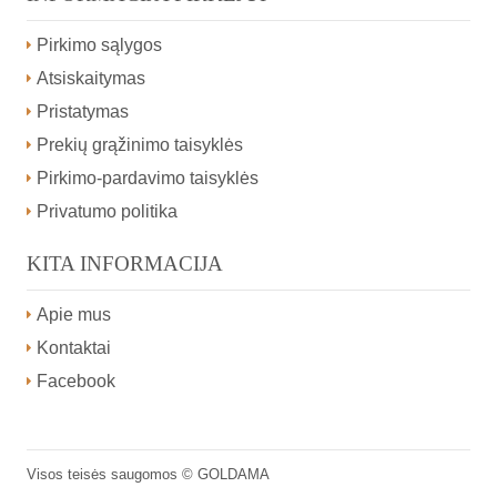
Pirkimo sąlygos
Atsiskaitymas
Pristatymas
Prekių grąžinimo taisyklės
Pirkimo-pardavimo taisyklės
Privatumo politika
KITA INFORMACIJA
Apie mus
Kontaktai
Facebook
Visos teisės saugomos ©
GOLDAMA