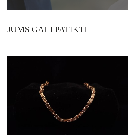
JUMS GALI PATIKTI