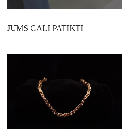
JUMS GALI PATIKTI