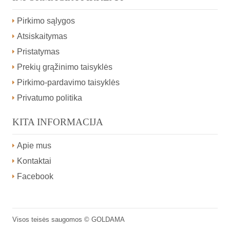
Pirkimo sąlygos
Atsiskaitymas
Pristatymas
Prekių grąžinimo taisyklės
Pirkimo-pardavimo taisyklės
Privatumo politika
KITA INFORMACIJA
Apie mus
Kontaktai
Facebook
Visos teisės saugomos ©
GOLDAMA