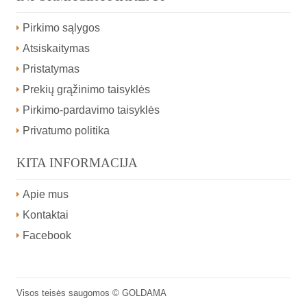
Pirkimo sąlygos
Atsiskaitymas
Pristatymas
Prekių grąžinimo taisyklės
Pirkimo-pardavimo taisyklės
Privatumo politika
KITA INFORMACIJA
Apie mus
Kontaktai
Facebook
Visos teisės saugomos ©
GOLDAMA