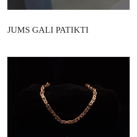
JUMS GALI PATIKTI