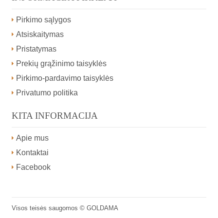
Pirkimo sąlygos
Atsiskaitymas
Pristatymas
Prekių grąžinimo taisyklės
Pirkimo-pardavimo taisyklės
Privatumo politika
KITA INFORMACIJA
Apie mus
Kontaktai
Facebook
Visos teisės saugomos ©
GOLDAMA