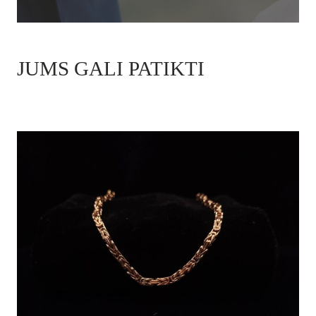
JUMS GALI PATIKTI