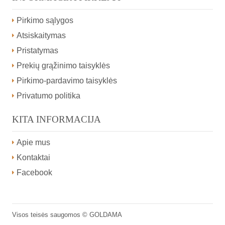
Pirkimo sąlygos
Atsiskaitymas
Pristatymas
Prekių grąžinimo taisyklės
Pirkimo-pardavimo taisyklės
Privatumo politika
KITA INFORMACIJA
Apie mus
Kontaktai
Facebook
Visos teisės saugomos ©
GOLDAMA