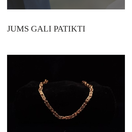
JUMS GALI PATIKTI